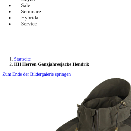
Sale
Seminare
Hybrida
Service
Startseite
HH Herren-Ganzjahresjacke Hendrik
Zum Ende der Bildergalerie springen