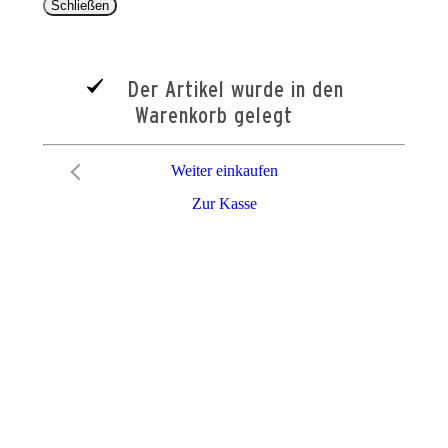
Schließen
Der Artikel wurde in den
Warenkorb gelegt
Weiter einkaufen
Zur Kasse