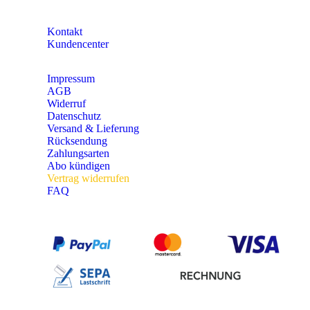
KONTAKT
Kontakt
Kundencenter
Impressum
AGB
Widerruf
Datenschutz
Versand & Lieferung
Rücksendung
Zahlungsarten
Abo kündigen
Vertrag widerrufen
FAQ