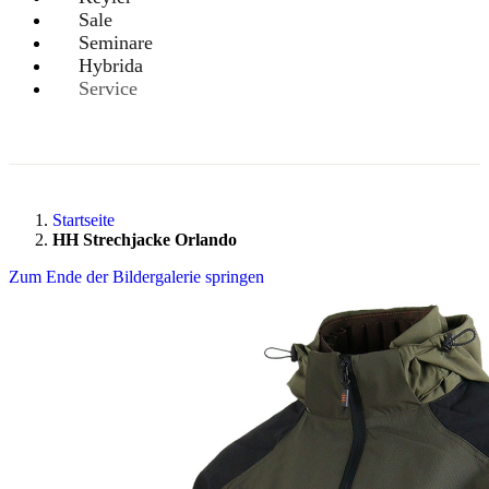
Sale
Seminare
Hybrida
Service
Startseite
HH Strechjacke Orlando
Zum Ende der Bildergalerie springen