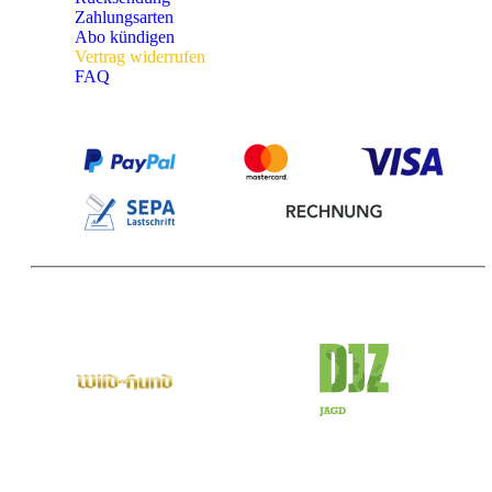
Zahlungsarten
Abo kündigen
Vertrag widerrufen
FAQ