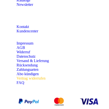
Kataloge
Newsletter
KONTAKT
Kontakt
Kundencenter
Impressum
AGB
Widerruf
Datenschutz
Versand & Lieferung
Rücksendung
Zahlungsarten
Abo kündigen
Vertrag widerrufen
FAQ