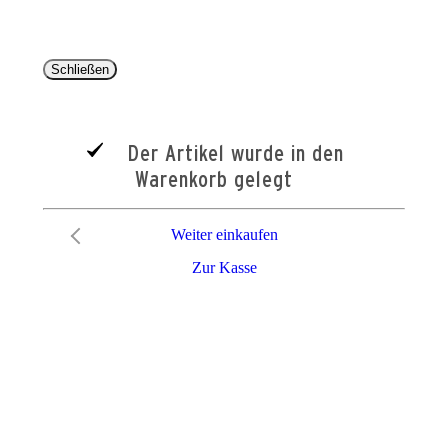
Schließen
Der Artikel wurde in den
Warenkorb gelegt
Weiter einkaufen
Zur Kasse