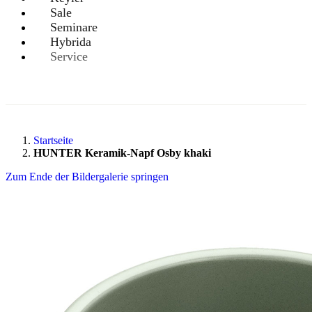
Sale
Seminare
Hybrida
Service
Startseite
HUNTER Keramik-Napf Osby khaki
Zum Ende der Bildergalerie springen