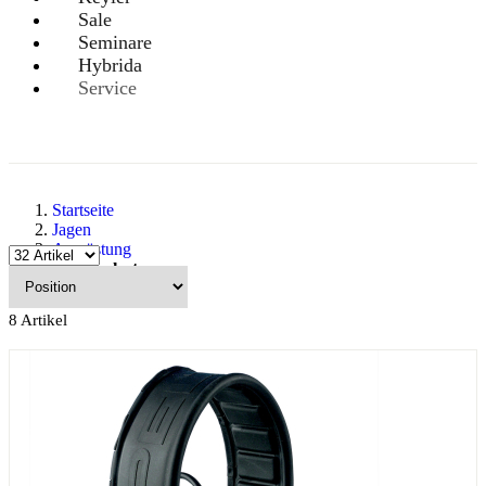
Sale
Seminare
Hybrida
Service
Startseite
Jagen
Ausrüstung
Gehörschutz
8
Artikel