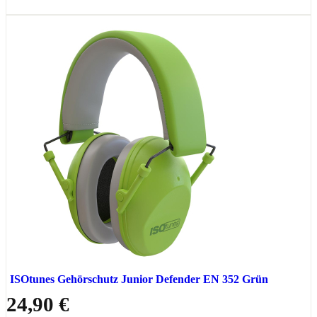
ISOtunes Gehörschutz Junior Defender EN 352 Grün
24,90 €