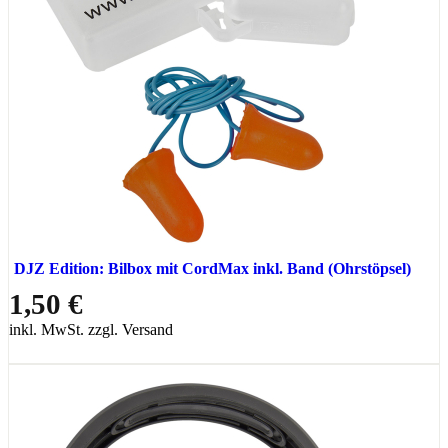
DJZ Edition: Bilbox mit CordMax inkl. Band (Ohrstöpsel)
1,50 €
inkl. MwSt. zzgl. Versand