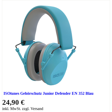
ISOtunes Gehörschutz Junior Defender EN 352 Blau
24,90 €
inkl. MwSt. zzgl. Versand