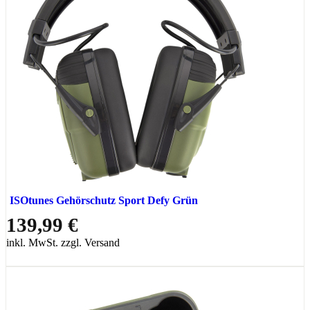
ISOtunes Gehörschutz Sport Defy Grün
139,99 €
inkl. MwSt. zzgl. Versand