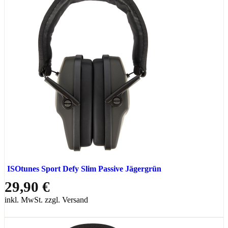
ISOtunes Sport Defy Slim Passive Jägergrün
29,90 €
inkl. MwSt. zzgl. Versand