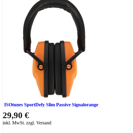
ISOtunes SportDefy Slim Passive Signalorange
29,90 €
inkl. MwSt. zzgl. Versand