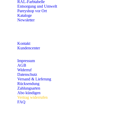
RAL-Farbtabelle
Entsorgung und Umwelt
Pareyshop vor Ort
Kataloge
Newsletter
KONTAKT
Kontakt
Kundencenter
Impressum
AGB
Widerruf
Datenschutz
Versand & Lieferung
Rücksendung
Zahlungsarten
Abo kündigen
Vertrag widerrufen
FAQ