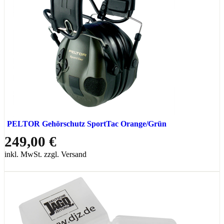
PELTOR Gehörschutz SportTac Orange/Grün
249,00 €
inkl. MwSt. zzgl. Versand