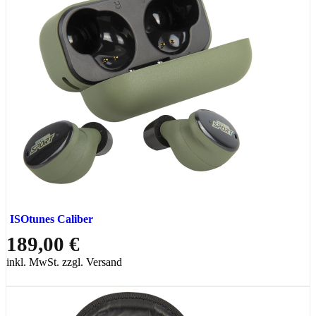
ISOtunes Caliber
189,00 €
inkl. MwSt. zzgl. Versand