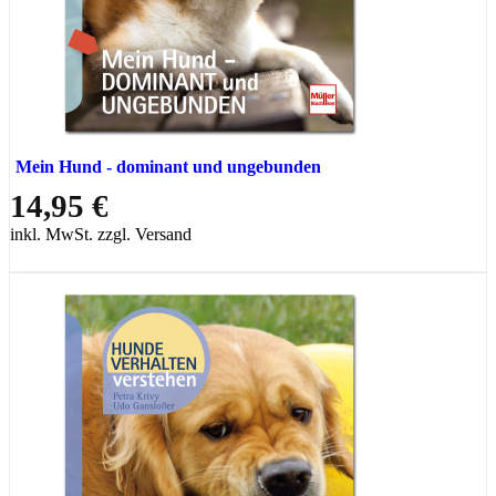
Mein Hund - dominant und ungebunden
14,95 €
inkl. MwSt. zzgl. Versand