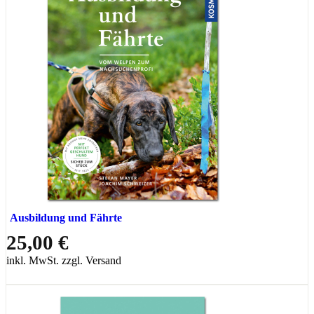
Ausbildung und Fährte
25,00 €
inkl. MwSt. zzgl. Versand