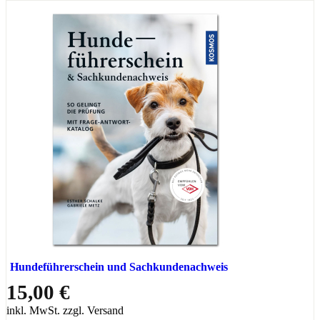
Hundeführerschein und Sachkundenachweis
15,00 €
inkl. MwSt. zzgl. Versand