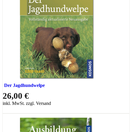
Der Jagdhundwelpe
26,00 €
inkl. MwSt. zzgl. Versand