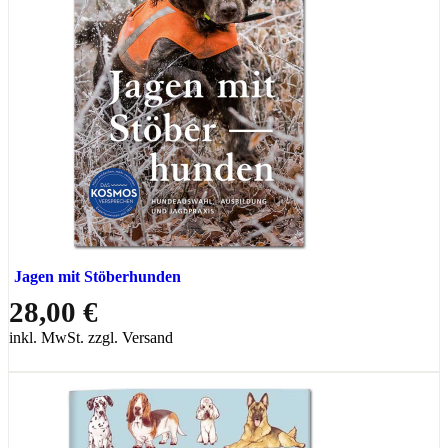
Jagen mit Stöberhunden
28,00 €
inkl. MwSt. zzgl. Versand