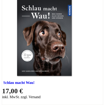
Schlau macht Wau!
17,00 €
inkl. MwSt. zzgl. Versand