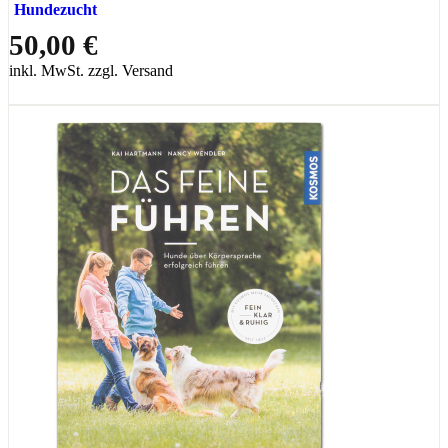
Hundezucht
50,00 €
inkl. MwSt. zzgl. Versand