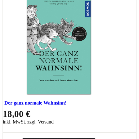
Der ganz normale Wahnsinn!
18,00 €
inkl. MwSt. zzgl. Versand