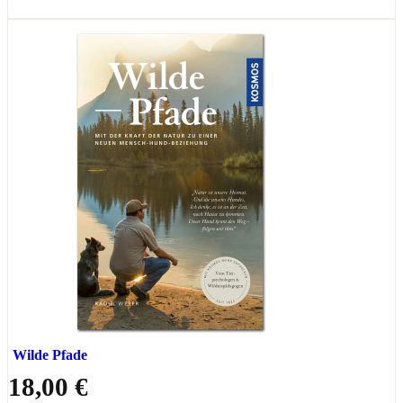
Wilde Pfade
18,00 €