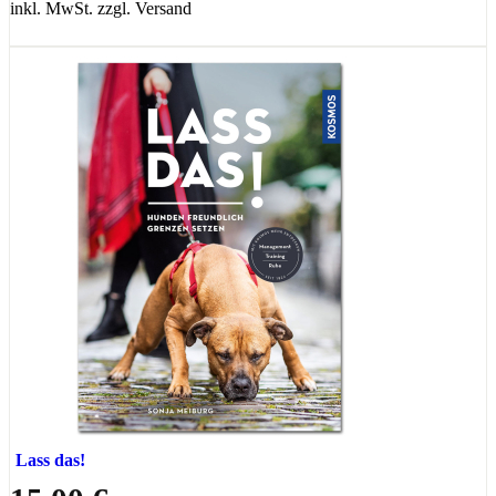
inkl. MwSt. zzgl. Versand
Lass das!