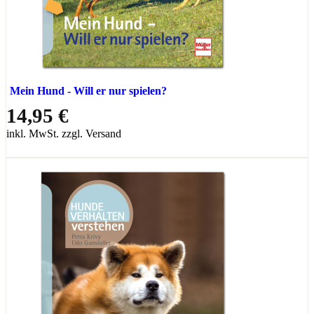
Mein Hund - Will er nur spielen?
14,95 €
inkl. MwSt. zzgl. Versand