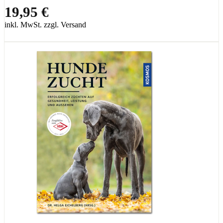
19,95 €
inkl. MwSt. zzgl. Versand