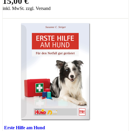
15,00 €
inkl. MwSt. zzgl. Versand
Erste Hilfe am Hund