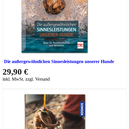
Die außergewöhnlichen Sinnesleistungen unserer Hunde
29,90 €
inkl. MwSt. zzgl. Versand