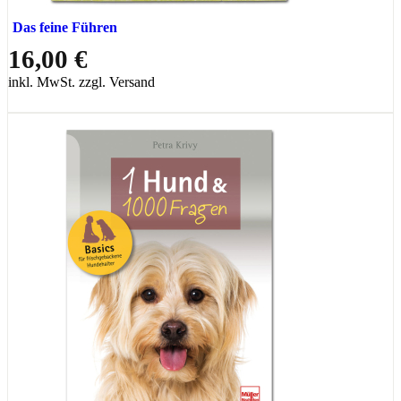
Das feine Führen
16,00 €
inkl. MwSt. zzgl. Versand