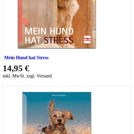
Mein Hund hat Stress
14,95 €
inkl. MwSt. zzgl. Versand