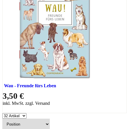
Wau - Freunde fürs Leben
3,50 €
inkl. MwSt. zzgl. Versand