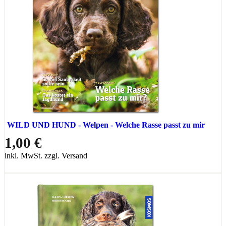
WILD UND HUND - Welpen - Welche Rasse passt zu mir
1,00 €
inkl. MwSt. zzgl. Versand