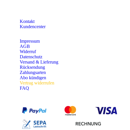
KONTAKT
Kontakt
Kundencenter
Impressum
AGB
Widerruf
Datenschutz
Versand & Lieferung
Rücksendung
Zahlungsarten
Abo kündigen
Vertrag widerrufen
FAQ