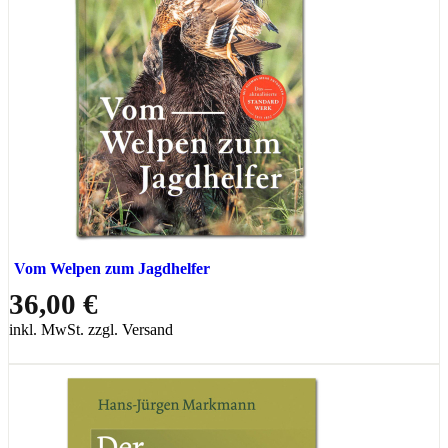
Vom Welpen zum Jagdhelfer
36,00 €
inkl. MwSt. zzgl. Versand