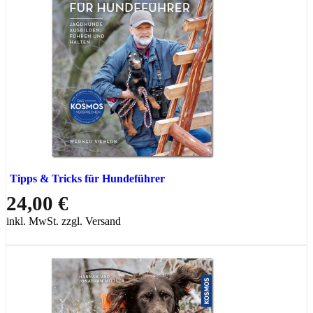
Tipps & Tricks für Hundeführer
24,00 €
inkl. MwSt. zzgl. Versand