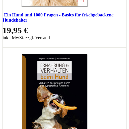
Ein Hund und 1000 Fragen - Basics für frischgebackene
Hundehalter
19,95 €
inkl. MwSt. zzgl. Versand