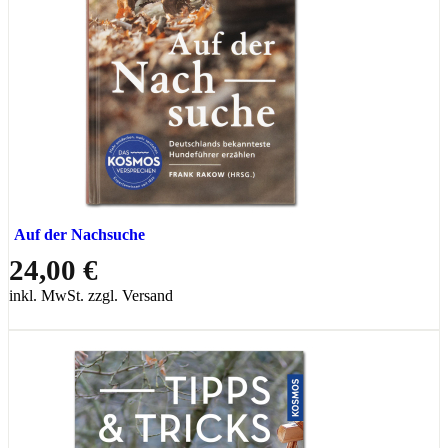
Auf der Nachsuche
24,00 €
inkl. MwSt. zzgl. Versand