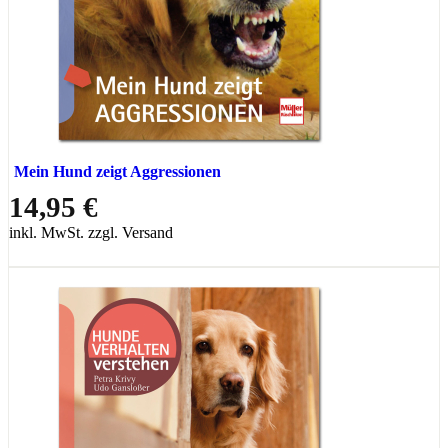
Mein Hund zeigt Aggressionen
14,95 €
inkl. MwSt. zzgl. Versand