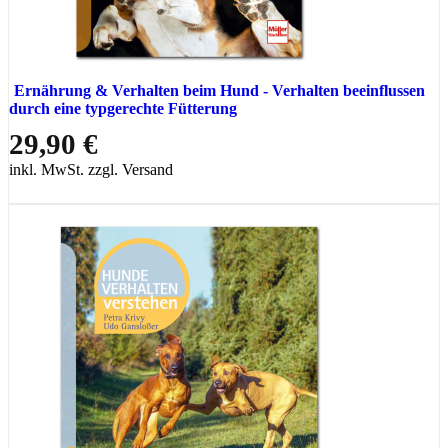
Ernährung & Verhalten beim Hund - Verhalten beeinflussen
durch eine typgerechte Fütterung
29,90 €
inkl. MwSt. zzgl. Versand