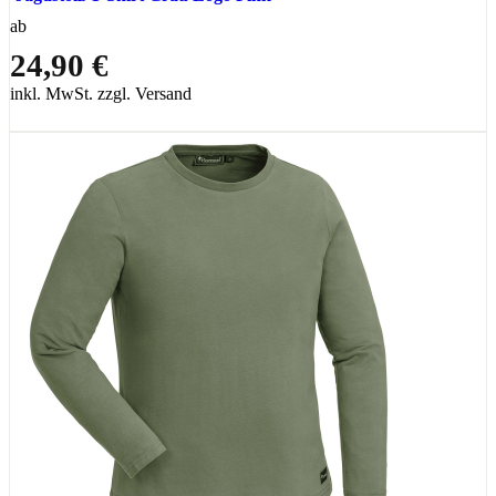
ab
24,90 €
inkl. MwSt. zzgl. Versand