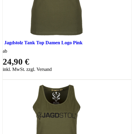
Jagdstolz Tank Top Damen Logo Pink
ab
24,90 €
inkl. MwSt. zzgl. Versand