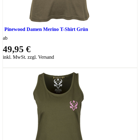
Pinewood Damen Merino T-Shirt Grün
ab
49,95 €
inkl. MwSt. zzgl. Versand