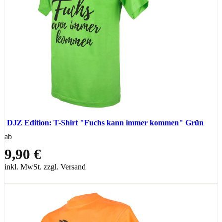
DJZ Edition: T-Shirt "Fuchs kann immer kommen" Grün
ab
9,90 €
inkl. MwSt. zzgl. Versand