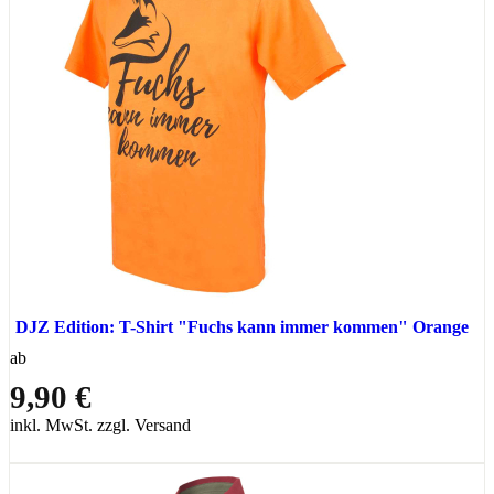
DJZ Edition: T-Shirt "Fuchs kann immer kommen" Orange
ab
9,90 €
inkl. MwSt. zzgl. Versand