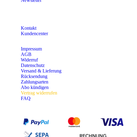
Newsletter
KONTAKT
Kontakt
Kundencenter
Impressum
AGB
Widerruf
Datenschutz
Versand & Lieferung
Rücksendung
Zahlungsarten
Abo kündigen
Vertrag widerrufen
FAQ