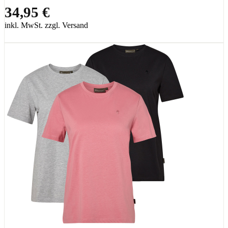
34,95 €
inkl. MwSt. zzgl. Versand