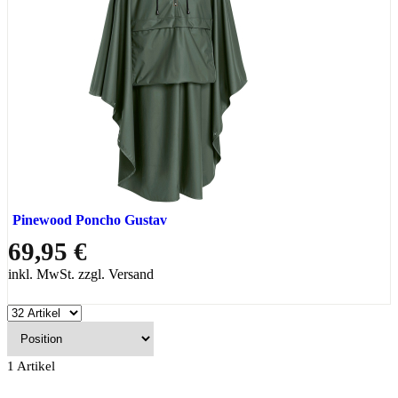
Pinewood Poncho Gustav
69,95 €
inkl. MwSt. zzgl. Versand
1
Artikel