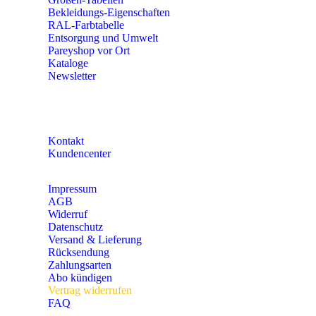
Bekleidungs-Eigenschaften
RAL-Farbtabelle
Entsorgung und Umwelt
Pareyshop vor Ort
Kataloge
Newsletter
KONTAKT
Kontakt
Kundencenter
Impressum
AGB
Widerruf
Datenschutz
Versand & Lieferung
Rücksendung
Zahlungsarten
Abo kündigen
Vertrag widerrufen
FAQ