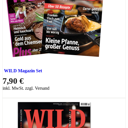
WILD Magazin Set
7,90 €
inkl. MwSt. zzgl. Versand