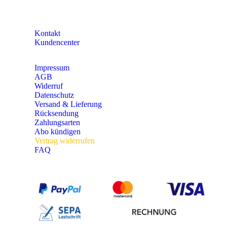
KONTAKT
Kontakt
Kundencenter
Impressum
AGB
Widerruf
Datenschutz
Versand & Lieferung
Rücksendung
Zahlungsarten
Abo kündigen
Vertrag widerrufen
FAQ