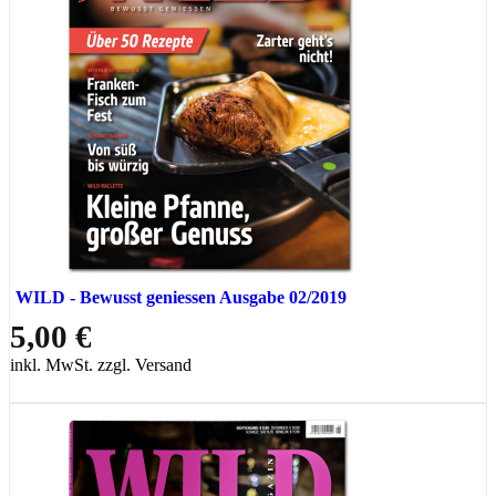
WILD - Bewusst geniessen Ausgabe 02/2019
5,00 €
inkl. MwSt. zzgl. Versand