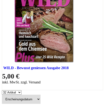
WILD - Bewusst geniessen Ausgabe 2018
5,00 €
inkl. MwSt. zzgl. Versand