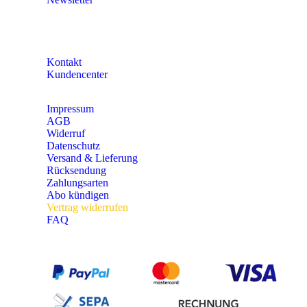
KONTAKT
Kontakt
Kundencenter
Impressum
AGB
Widerruf
Datenschutz
Versand & Lieferung
Rücksendung
Zahlungsarten
Abo kündigen
Vertrag widerrufen
FAQ