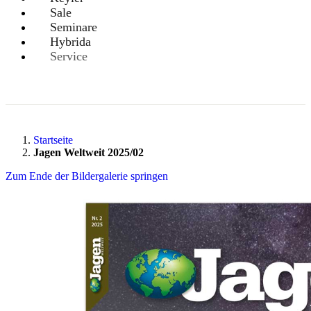
Sale
Seminare
Hybrida
Service
Startseite
Jagen Weltweit 2025/02
Zum Ende der Bildergalerie springen