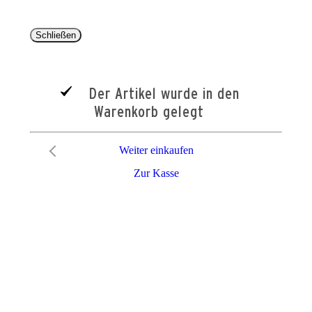
Schließen
Der Artikel wurde in den
Warenkorb gelegt
Weiter einkaufen
Zur Kasse