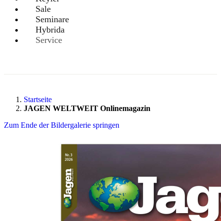
Sale
Seminare
Hybrida
Service
Startseite
JAGEN WELTWEIT Onlinemagazin
Zum Ende der Bildergalerie springen