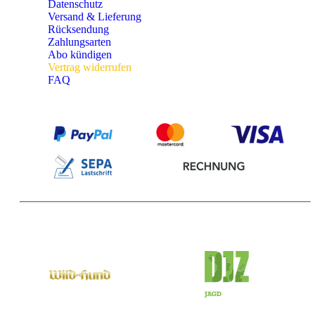
Datenschutz
Versand & Lieferung
Rücksendung
Zahlungsarten
Abo kündigen
Vertrag widerrufen
FAQ