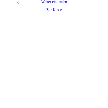
Weiter einkaufen
Zur Kasse