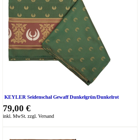
KEYLER Seidenschal Gewaff Dunkelgrün/Dunkelrot
79,00 €
inkl. MwSt. zzgl. Versand