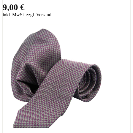
9,00 €
inkl. MwSt. zzgl. Versand