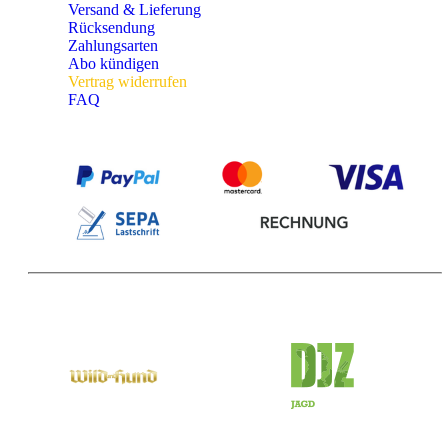
Versand & Lieferung
Rücksendung
Zahlungsarten
Abo kündigen
Vertrag widerrufen
FAQ