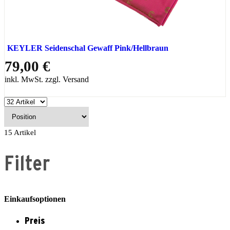
KEYLER Seidenschal Gewaff Pink/Hellbraun
79,00 €
inkl. MwSt. zzgl. Versand
15
Artikel
Filter
Einkaufsoptionen
Preis