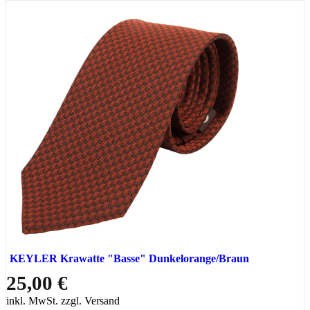
KEYLER Krawatte "Basse" Dunkelorange/Braun
25,00 €
inkl. MwSt. zzgl. Versand