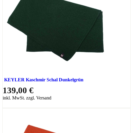
KEYLER Kaschmir Schal Dunkelgrün
139,00 €
inkl. MwSt. zzgl. Versand