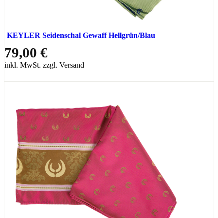
KEYLER Seidenschal Gewaff Hellgrün/Blau
79,00 €
inkl. MwSt. zzgl. Versand