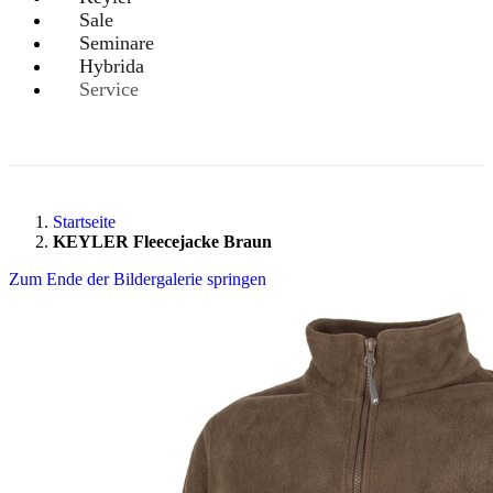
Sale
Seminare
Hybrida
Service
Startseite
KEYLER Fleecejacke Braun
Zum Ende der Bildergalerie springen