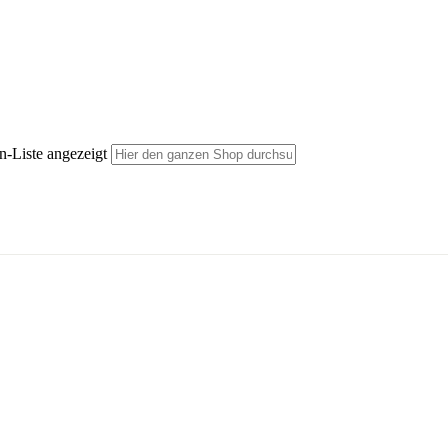
n-Liste angezeigt