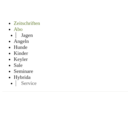
Zeitschriften
Abo
Jagen
Angeln
Hunde
Kinder
Keyler
Sale
Seminare
Hybrida
Service