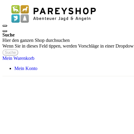
Suche
Hier den ganzen Shop durchsuchen
Wenn Sie in dieses Feld tippen, werden Vorschläge in einer Dropdow
Suche
Mein Warenkorb
Mein Konto