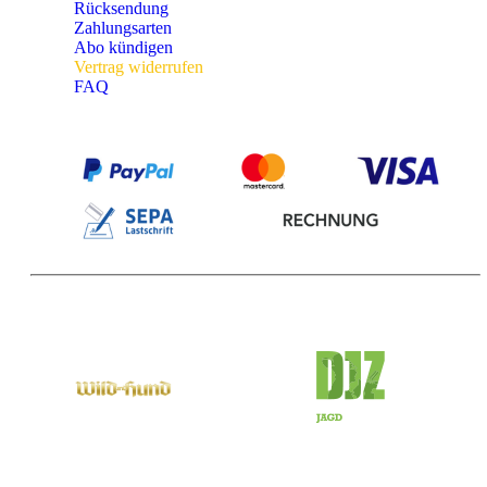
Rücksendung
Zahlungsarten
Abo kündigen
Vertrag widerrufen
FAQ