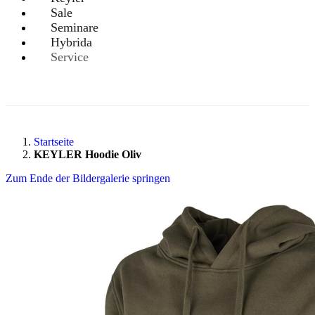
Sale
Seminare
Hybrida
Service
Startseite
KEYLER Hoodie Oliv
Zum Ende der Bildergalerie springen