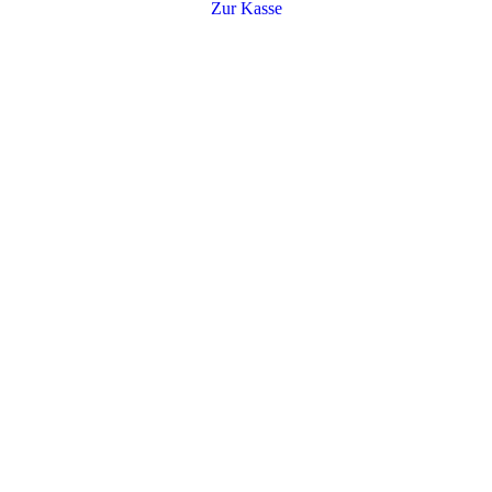
Zur Kasse