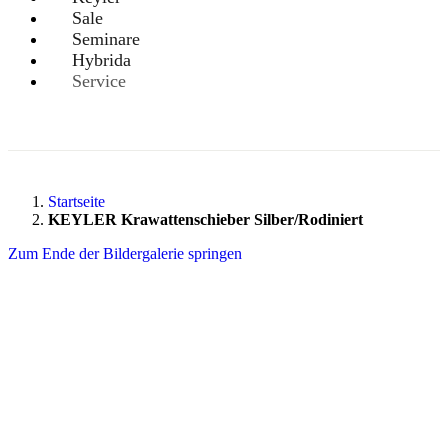
Sale
Seminare
Hybrida
Service
Startseite
KEYLER Krawattenschieber Silber/Rodiniert
Zum Ende der Bildergalerie springen