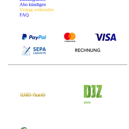
Abo kündigen
Vertrag widerrufen
FAQ