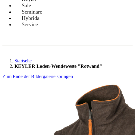
Sale
Seminare
Hybrida
Service
Startseite
KEYLER Loden-Wendeweste "Rotwand"
Zum Ende der Bildergalerie springen