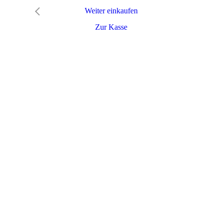
Weiter einkaufen
Zur Kasse