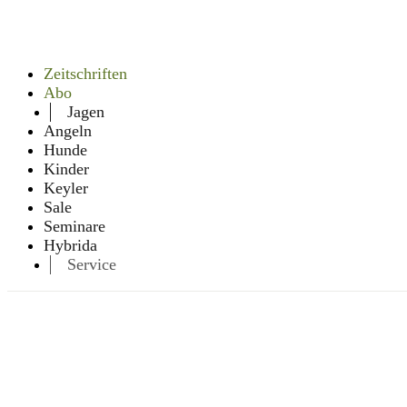
Zeitschriften
Abo
Jagen
Angeln
Hunde
Kinder
Keyler
Sale
Seminare
Hybrida
Service