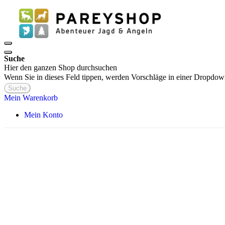
Suche
Hier den ganzen Shop durchsuchen
Wenn Sie in dieses Feld tippen, werden Vorschläge in einer Dropdow
Suche
Mein Warenkorb
Mein Konto