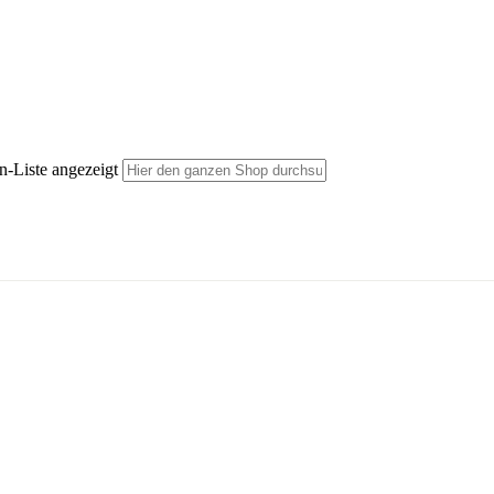
n-Liste angezeigt