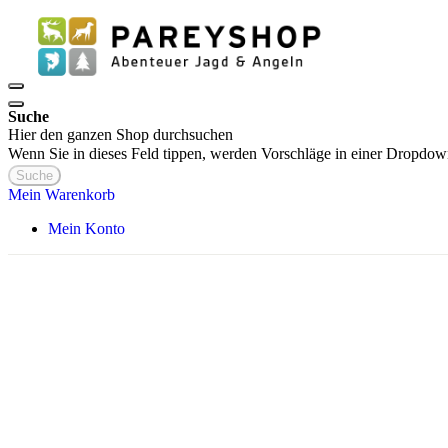
Suche
Hier den ganzen Shop durchsuchen
Wenn Sie in dieses Feld tippen, werden Vorschläge in einer Dropdow
Suche
Mein Warenkorb
Mein Konto