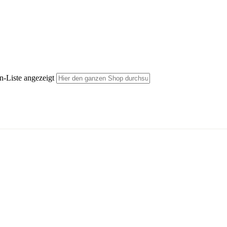
n-Liste angezeigt