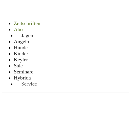
Zeitschriften
Abo
Jagen
Angeln
Hunde
Kinder
Keyler
Sale
Seminare
Hybrida
Service