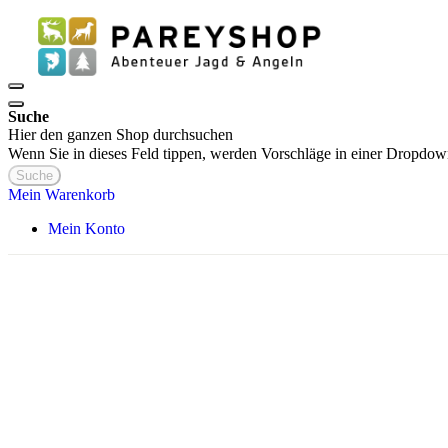
Suche
Hier den ganzen Shop durchsuchen
Wenn Sie in dieses Feld tippen, werden Vorschläge in einer Dropdow
Suche
Mein Warenkorb
Mein Konto