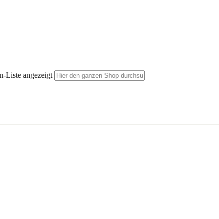
n-Liste angezeigt