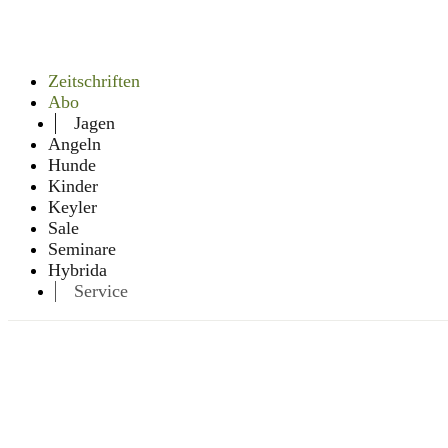
Zeitschriften
Abo
Jagen
Angeln
Hunde
Kinder
Keyler
Sale
Seminare
Hybrida
Service