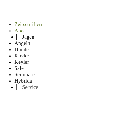
Zeitschriften
Abo
Jagen
Angeln
Hunde
Kinder
Keyler
Sale
Seminare
Hybrida
Service