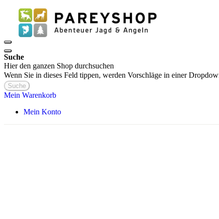
Suche
Hier den ganzen Shop durchsuchen
Wenn Sie in dieses Feld tippen, werden Vorschläge in einer Dropdow
Suche
Mein Warenkorb
Mein Konto