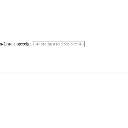
n-Liste angezeigt