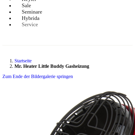
Sale
Seminare
Hybrida
Service
Startseite
Mr. Heater Little Buddy Gasheizung
Zum Ende der Bildergalerie springen