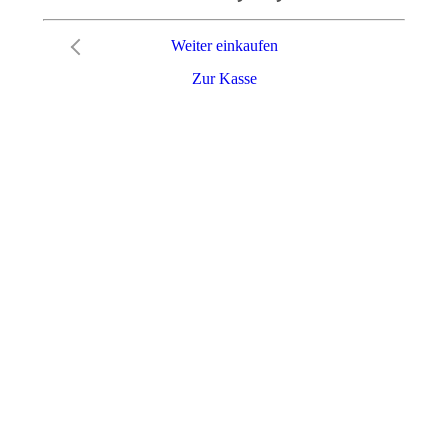
Weiter einkaufen
Zur Kasse