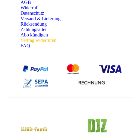
AGB
Widerruf
Datenschutz
Versand & Lieferung
Rücksendung
Zahlungsarten
Abo kündigen
Vertrag widerrufen
FAQ