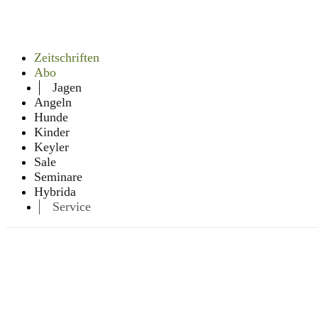
Zeitschriften
Abo
Jagen
Angeln
Hunde
Kinder
Keyler
Sale
Seminare
Hybrida
Service