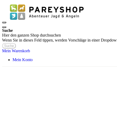
Suche
Hier den ganzen Shop durchsuchen
Wenn Sie in dieses Feld tippen, werden Vorschläge in einer Dropdow
Suche
Mein Warenkorb
Mein Konto