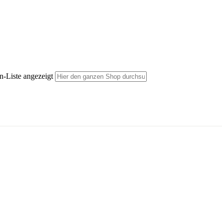
n-Liste angezeigt