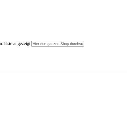
n-Liste angezeigt