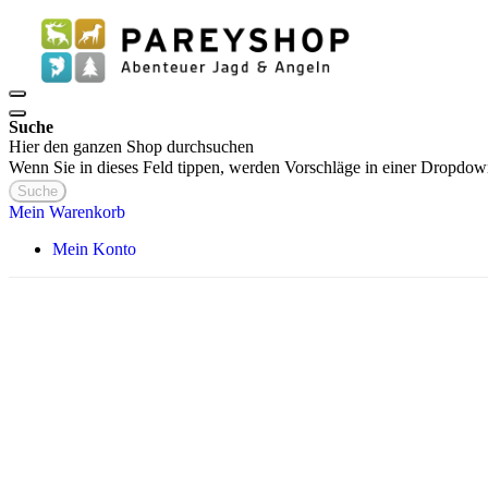
Suche
Hier den ganzen Shop durchsuchen
Wenn Sie in dieses Feld tippen, werden Vorschläge in einer Dropdow
Suche
Mein Warenkorb
Mein Konto