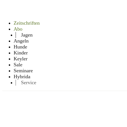
Zeitschriften
Abo
Jagen
Angeln
Hunde
Kinder
Keyler
Sale
Seminare
Hybrida
Service