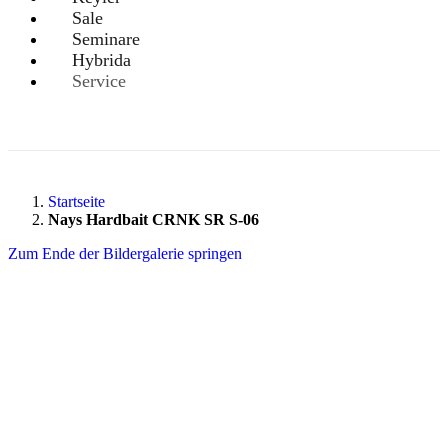
Sale
Seminare
Hybrida
Service
Startseite
Nays Hardbait CRNK SR S-06
Zum Ende der Bildergalerie springen