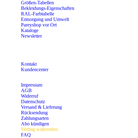
Größen-Tabellen
Bekleidungs-Eigenschaften
RAL-Farbtabelle
Entsorgung und Umwelt
Pareyshop vor Ort
Kataloge
Newsletter
KONTAKT
Kontakt
Kundencenter
Impressum
AGB
Widerruf
Datenschutz
Versand & Lieferung
Rücksendung
Zahlungsarten
Abo kündigen
Vertrag widerrufen
FAQ