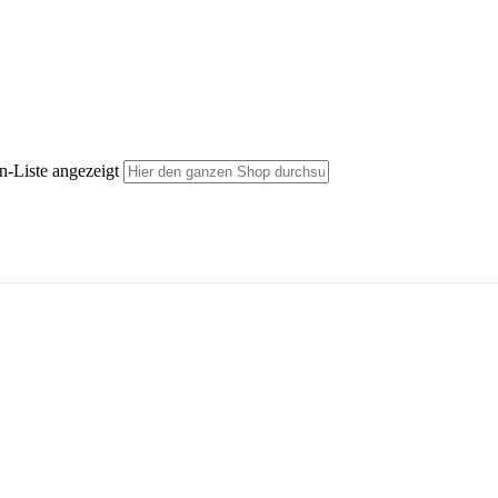
n-Liste angezeigt