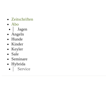
Zeitschriften
Abo
Jagen
Angeln
Hunde
Kinder
Keyler
Sale
Seminare
Hybrida
Service