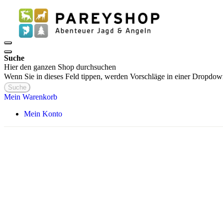
Suche
Hier den ganzen Shop durchsuchen
Wenn Sie in dieses Feld tippen, werden Vorschläge in einer Dropdow
Suche
Mein Warenkorb
Mein Konto