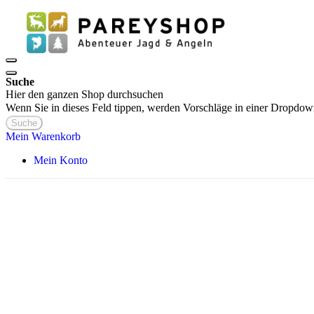
Suche
Hier den ganzen Shop durchsuchen
Wenn Sie in dieses Feld tippen, werden Vorschläge in einer Dropdow
Suche
Mein Warenkorb
Mein Konto