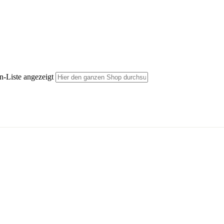
n-Liste angezeigt