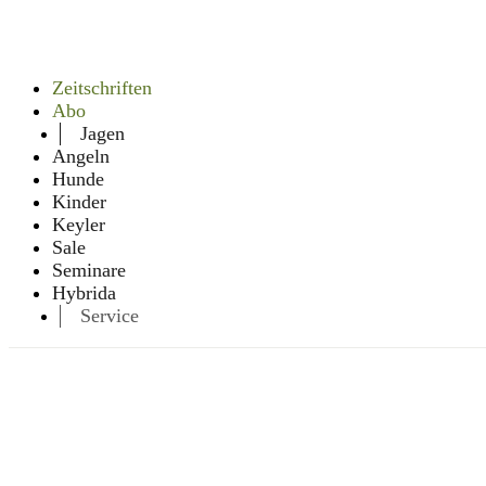
Zeitschriften
Abo
Jagen
Angeln
Hunde
Kinder
Keyler
Sale
Seminare
Hybrida
Service