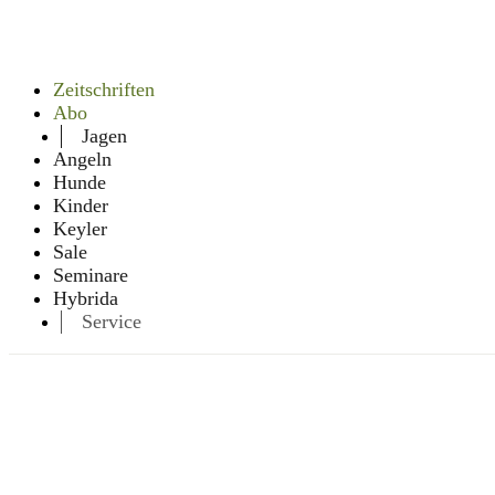
Zeitschriften
Abo
Jagen
Angeln
Hunde
Kinder
Keyler
Sale
Seminare
Hybrida
Service