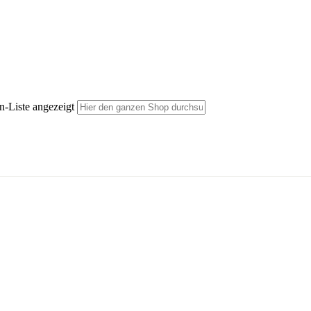
n-Liste angezeigt