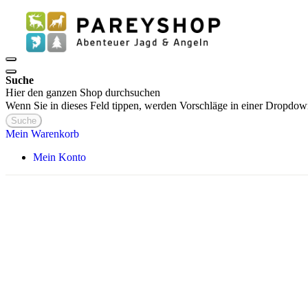
Suche
Hier den ganzen Shop durchsuchen
Wenn Sie in dieses Feld tippen, werden Vorschläge in einer Dropdow
Suche
Mein Warenkorb
Mein Konto