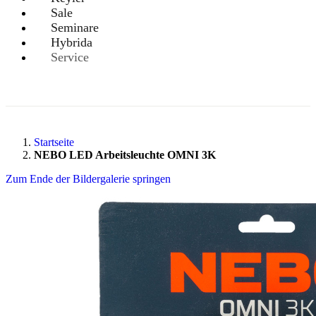
Sale
Seminare
Hybrida
Service
Startseite
NEBO LED Arbeitsleuchte OMNI 3K
Zum Ende der Bildergalerie springen