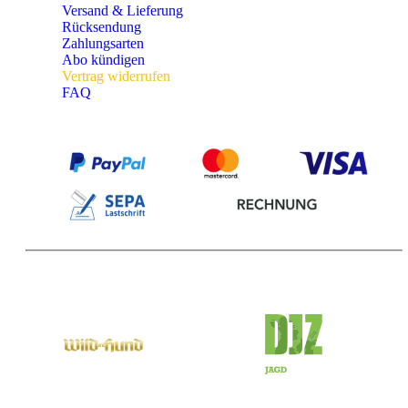
Versand & Lieferung
Rücksendung
Zahlungsarten
Abo kündigen
Vertrag widerrufen
FAQ