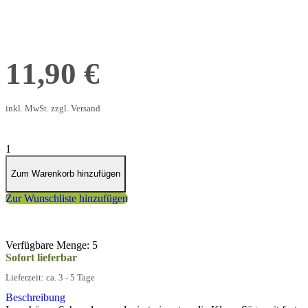
silber
11,90 €
inkl. MwSt. zzgl. Versand
1
Zum Warenkorb hinzufügen
Zur Wunschliste hinzufügen
Verfügbare Menge: 5
Sofort lieferbar
Lieferzeit: ca. 3 - 5 Tage
Beschreibung