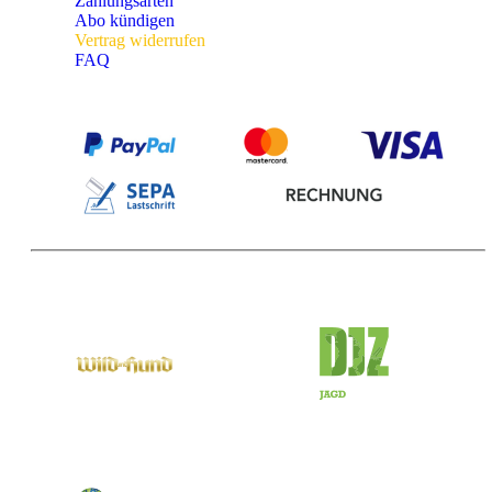
Zahlungsarten
Abo kündigen
Vertrag widerrufen
FAQ