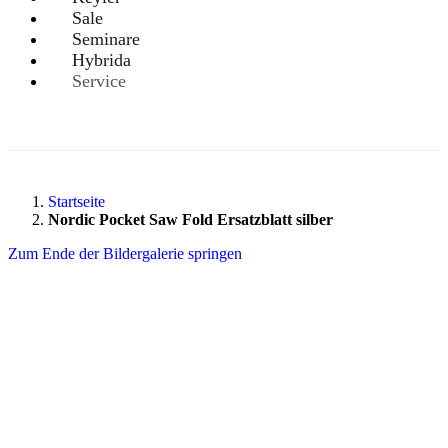
Sale
Seminare
Hybrida
Service
Startseite
Nordic Pocket Saw Fold Ersatzblatt silber
Zum Ende der Bildergalerie springen