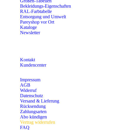
Größen-Tabellen
Bekleidungs-Eigenschaften
RAL-Farbtabelle
Entsorgung und Umwelt
Pareyshop vor Ort
Kataloge
Newsletter
KONTAKT
Kontakt
Kundencenter
Impressum
AGB
Widerruf
Datenschutz
Versand & Lieferung
Rücksendung
Zahlungsarten
Abo kündigen
Vertrag widerrufen
FAQ