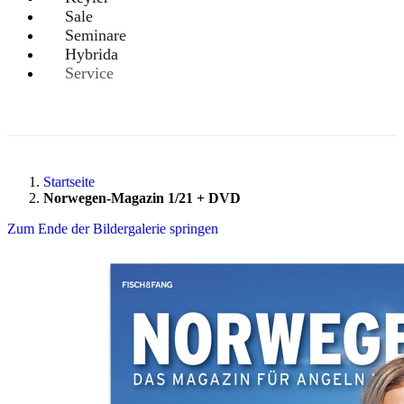
Sale
Seminare
Hybrida
Service
Startseite
Norwegen-Magazin 1/21 + DVD
Zum Ende der Bildergalerie springen