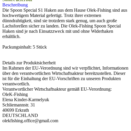
Beschreibung
Die Spoon Special S1 Haken aus dem Hause Olek-Fishing sind aus
hochwertigem Material gefertigt. Trotz ihrer extremen
dünndrahtigkeit, sind sie trotzdem stark genug, um auch große
Lachsforellen sicher zu landen. Die Olek-Fishing Spoon Special
Haken sind je nach Einsatzzweck mit und ohne Widerhaken
erhältlich.
Packungsinhalt: 5 Stück
Details zur Produktsicherheit
Im Rahmen der EU-Verordnung sind wir verpflichtet, Informationen
über den verantwortlichen Wirtschaftsakteur bereitzustellen. Dieser
ist für die Einhaltung der EU-Vorschriften zu unseren Produkten
verantwortlich.
Verantwortlicher Wirtschaftsakteur gemäß EU-Verordnung:
OleK-Fishing
Elena Kinder-Karmelyuk
Schliemannstr. 31
40699 Erkrath
DEUTSCHLAND
olekfishing.office@gmail.com