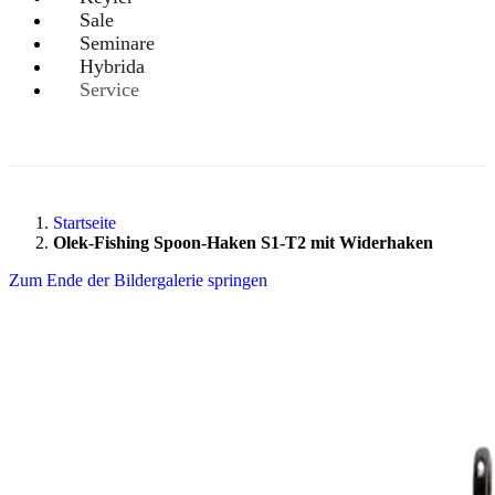
Sale
Seminare
Hybrida
Service
Startseite
Olek-Fishing Spoon-Haken S1-T2 mit Widerhaken
Zum Ende der Bildergalerie springen