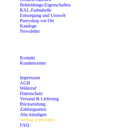
Bekleidungs-Eigenschaften
RAL-Farbtabelle
Entsorgung und Umwelt
Pareyshop vor Ort
Kataloge
Newsletter
KONTAKT
Kontakt
Kundencenter
Impressum
AGB
Widerruf
Datenschutz
Versand & Lieferung
Rücksendung
Zahlungsarten
Abo kündigen
Vertrag widerrufen
FAQ