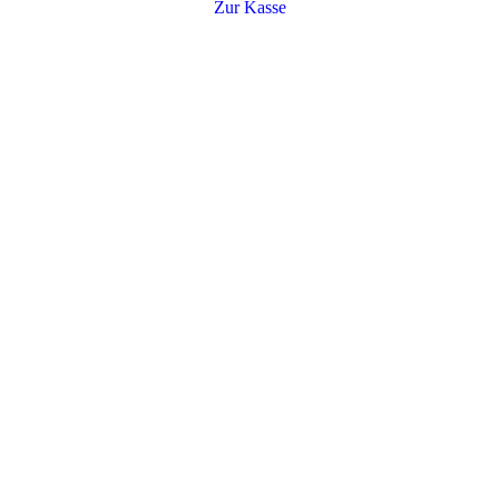
Zur Kasse