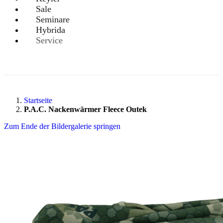
Sale
Seminare
Hybrida
Service
Startseite
P.A.C. Nackenwärmer Fleece Outek
Zum Ende der Bildergalerie springen