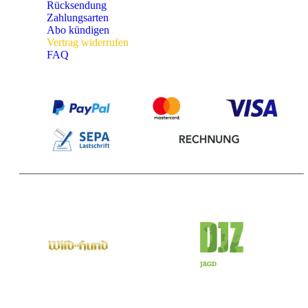
Rücksendung
Zahlungsarten
Abo kündigen
Vertrag widerrufen
FAQ