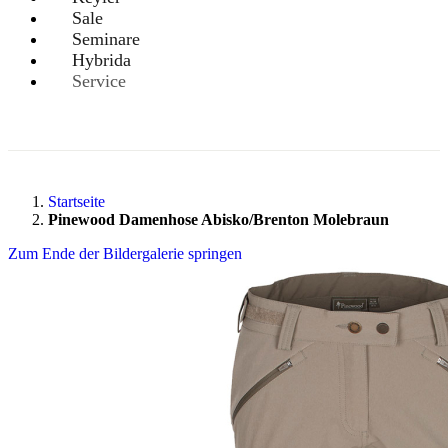
Sale
Seminare
Hybrida
Service
Startseite
Pinewood Damenhose Abisko/Brenton Molebraun
Zum Ende der Bildergalerie springen