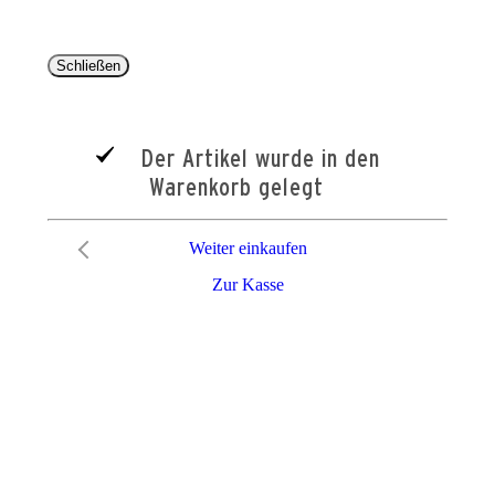
Schließen
Der Artikel wurde in den
Warenkorb gelegt
Weiter einkaufen
Zur Kasse