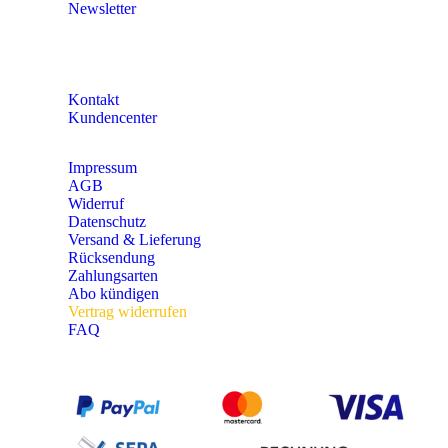
Newsletter
KONTAKT
Kontakt
Kundencenter
Impressum
AGB
Widerruf
Datenschutz
Versand & Lieferung
Rücksendung
Zahlungsarten
Abo kündigen
Vertrag widerrufen
FAQ