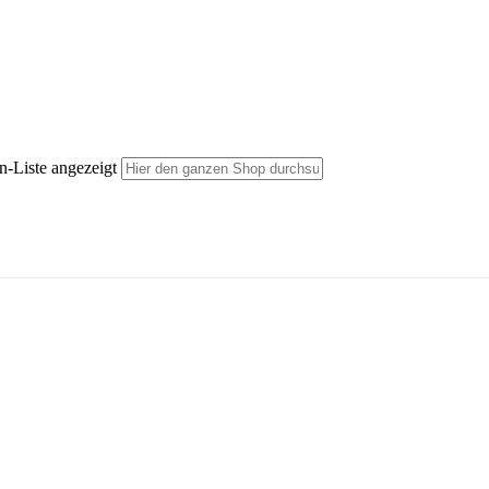
n-Liste angezeigt