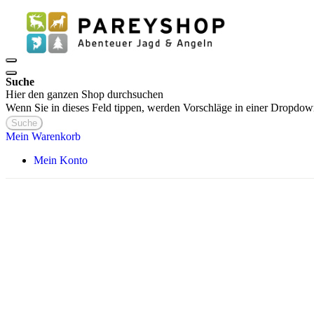
Suche
Hier den ganzen Shop durchsuchen
Wenn Sie in dieses Feld tippen, werden Vorschläge in einer Dropdow
Suche
Mein Warenkorb
Mein Konto