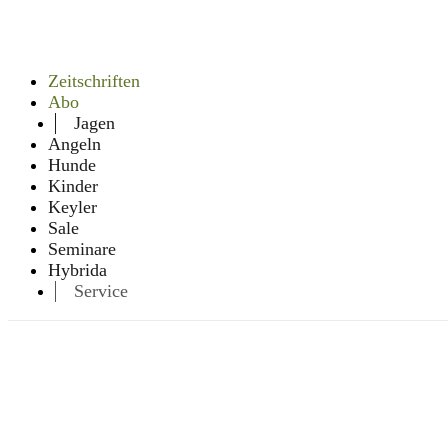
Zeitschriften
Abo
Jagen
Angeln
Hunde
Kinder
Keyler
Sale
Seminare
Hybrida
Service