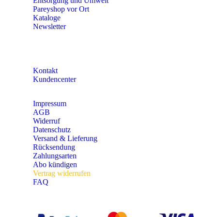
Entsorgung und Umwelt
Pareyshop vor Ort
Kataloge
Newsletter
KONTAKT
Kontakt
Kundencenter
Impressum
AGB
Widerruf
Datenschutz
Versand & Lieferung
Rücksendung
Zahlungsarten
Abo kündigen
Vertrag widerrufen
FAQ