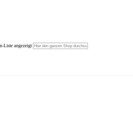
n-Liste angezeigt