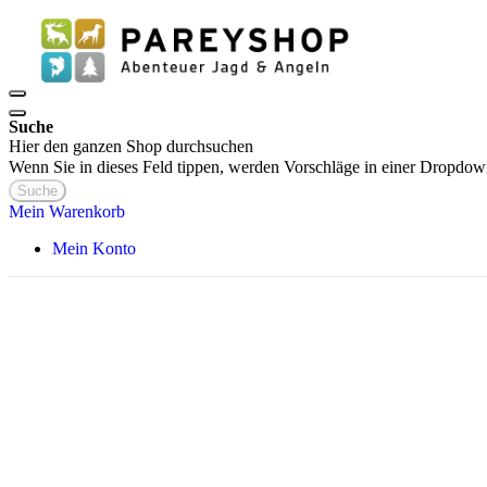
Suche
Hier den ganzen Shop durchsuchen
Wenn Sie in dieses Feld tippen, werden Vorschläge in einer Dropdow
Suche
Mein Warenkorb
Mein Konto