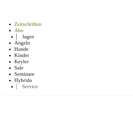
Zeitschriften
Abo
Jagen
Angeln
Hunde
Kinder
Keyler
Sale
Seminare
Hybrida
Service