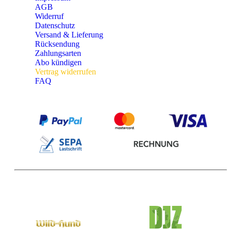
AGB
Widerruf
Datenschutz
Versand & Lieferung
Rücksendung
Zahlungsarten
Abo kündigen
Vertrag widerrufen
FAQ