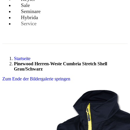
Sale
Seminare
Hybrida
Service
Startseite
Pinewood Herren-Weste Cumbria Stretch Shell
Grau/Schwarz
Zum Ende der Bildergalerie springen