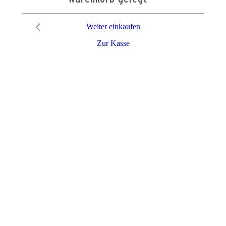
Weiter einkaufen
Zur Kasse