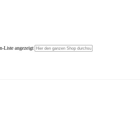
n-Liste angezeigt