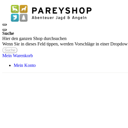
Suche
Hier den ganzen Shop durchsuchen
Wenn Sie in dieses Feld tippen, werden Vorschläge in einer Dropdow
Suche
Mein Warenkorb
Mein Konto