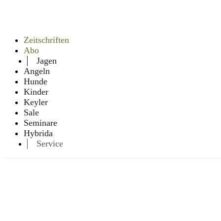
Zeitschriften
Abo
Jagen
Angeln
Hunde
Kinder
Keyler
Sale
Seminare
Hybrida
Service