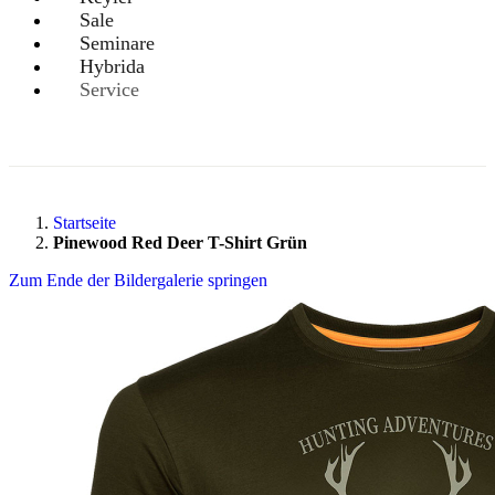
Sale
Seminare
Hybrida
Service
Startseite
Pinewood Red Deer T-Shirt Grün
Zum Ende der Bildergalerie springen