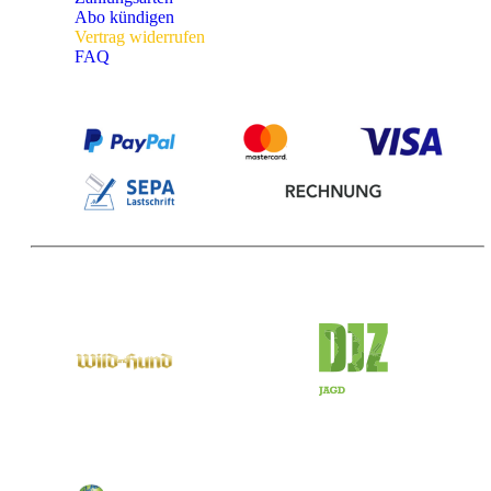
Abo kündigen
Vertrag widerrufen
FAQ