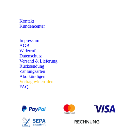
KONTAKT
Kontakt
Kundencenter
Impressum
AGB
Widerruf
Datenschutz
Versand & Lieferung
Rücksendung
Zahlungsarten
Abo kündigen
Vertrag widerrufen
FAQ