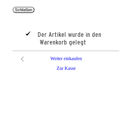
Schließen
Der Artikel wurde in den
Warenkorb gelegt
Weiter einkaufen
Zur Kasse