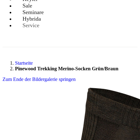
Sale
Seminare
Hybrida
Service
Startseite
Pinewood Trekking Merino-Socken Grün/Braun
Zum Ende der Bildergalerie springen