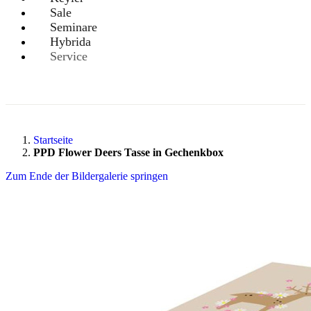
Sale
Seminare
Hybrida
Service
Startseite
PPD Flower Deers Tasse in Gechenkbox
Zum Ende der Bildergalerie springen