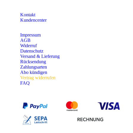
KONTAKT
Kontakt
Kundencenter
Impressum
AGB
Widerruf
Datenschutz
Versand & Lieferung
Rücksendung
Zahlungsarten
Abo kündigen
Vertrag widerrufen
FAQ