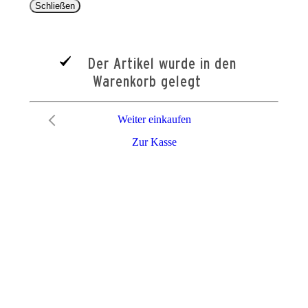
Schließen
Der Artikel wurde in den
Warenkorb gelegt
Weiter einkaufen
Zur Kasse