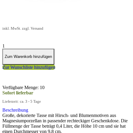
17,95 €
inkl. MwSt. zzgl. Versand
1
Zum Warenkorb hinzufügen
Zur Wunschliste hinzufügen
Verfügbare Menge: 10
Sofort lieferbar
Lieferzeit: ca. 3 - 5 Tage
Beschreibung
Große, dekorierte Tasse mit Hirsch- und Blumenmotiven aus
Magnesiumporzellan in passender rechteckiger Geschenkdose. Die
Füllmenge der Tasse beträgt 0,4 Liter, die Höhe 10 cm und sie hat
einen Durchmesser von 9,8 cm.