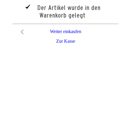
Der Artikel wurde in den
Warenkorb gelegt
Weiter einkaufen
Zur Kasse