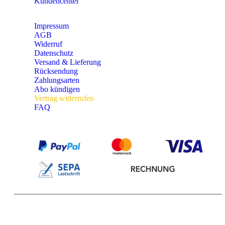
Kundencenter
Impressum
AGB
Widerruf
Datenschutz
Versand & Lieferung
Rücksendung
Zahlungsarten
Abo kündigen
Vertrag widerrufen
FAQ