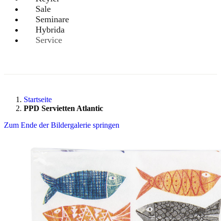
Sale
Seminare
Hybrida
Service
Startseite
PPD Servietten Atlantic
Zum Ende der Bildergalerie springen