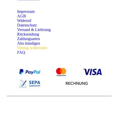
Impressum
AGB
Widerruf
Datenschutz
Versand & Lieferung
Rücksendung
Zahlungsarten
Abo kündigen
Vertrag widerrufen
FAQ