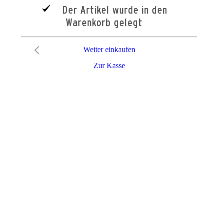
Der Artikel wurde in den
Warenkorb gelegt
Weiter einkaufen
Zur Kasse