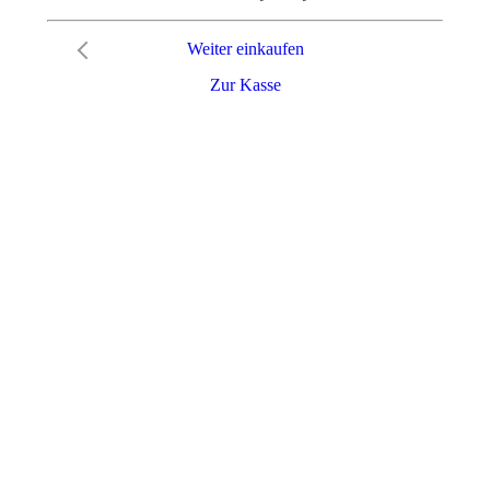
Weiter einkaufen
Zur Kasse