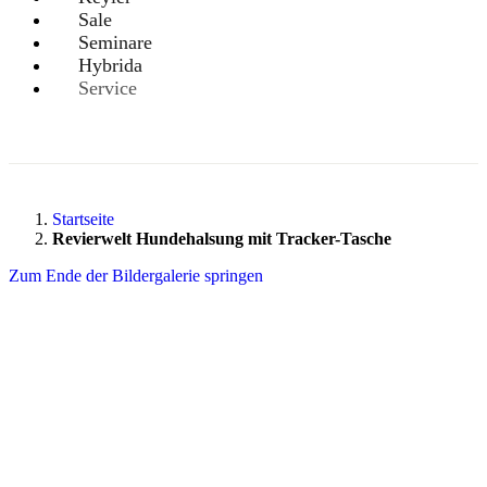
Sale
Seminare
Hybrida
Service
Startseite
Revierwelt Hundehalsung mit Tracker-Tasche
Zum Ende der Bildergalerie springen