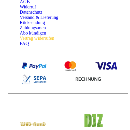
AGB
Widerruf
Datenschutz
Versand & Lieferung
Rücksendung
Zahlungsarten
Abo kündigen
Vertrag widerrufen
FAQ