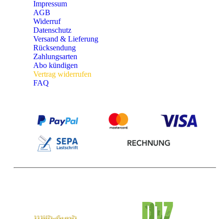
Impressum
AGB
Widerruf
Datenschutz
Versand & Lieferung
Rücksendung
Zahlungsarten
Abo kündigen
Vertrag widerrufen
FAQ