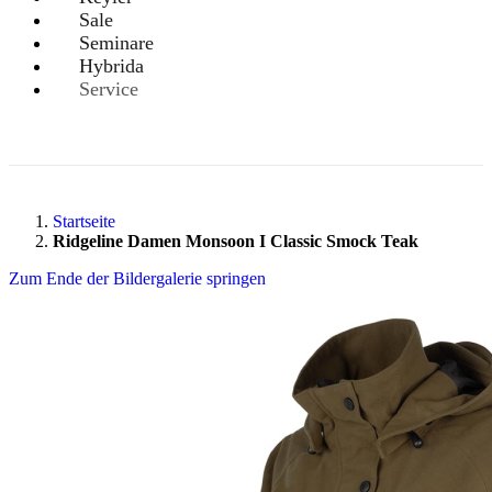
Sale
Seminare
Hybrida
Service
Startseite
Ridgeline Damen Monsoon I Classic Smock Teak
Zum Ende der Bildergalerie springen