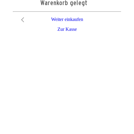
Warenkorb gelegt
Weiter einkaufen
Zur Kasse