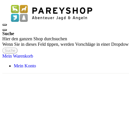
Suche
Hier den ganzen Shop durchsuchen
Wenn Sie in dieses Feld tippen, werden Vorschläge in einer Dropdow
Suche
Mein Warenkorb
Mein Konto