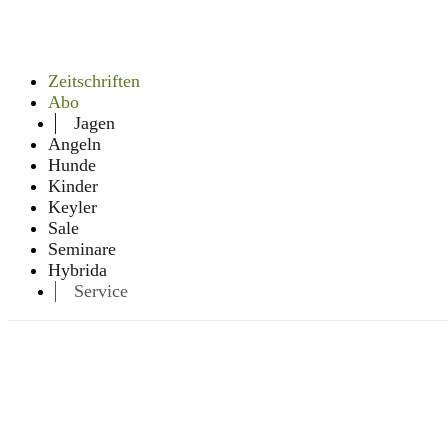
Zeitschriften
Abo
Jagen
Angeln
Hunde
Kinder
Keyler
Sale
Seminare
Hybrida
Service