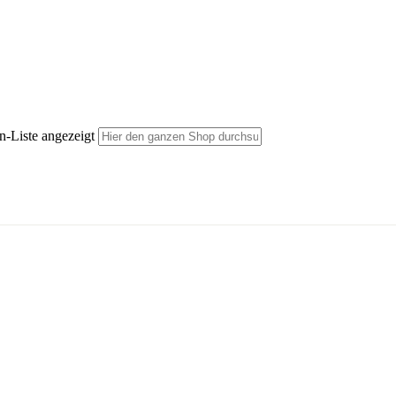
n-Liste angezeigt