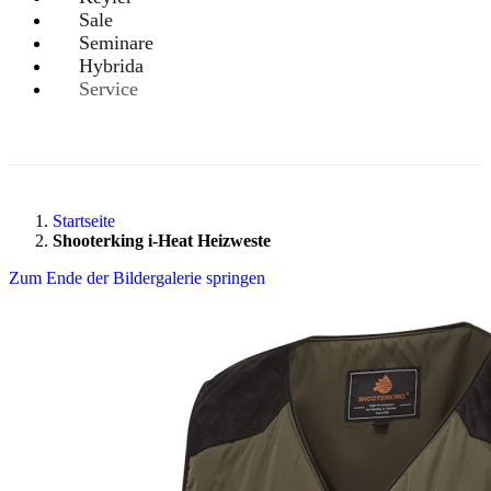
Sale
Seminare
Hybrida
Service
Startseite
Shooterking i-Heat Heizweste
Zum Ende der Bildergalerie springen