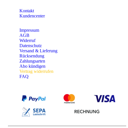
KONTAKT
Kontakt
Kundencenter
Impressum
AGB
Widerruf
Datenschutz
Versand & Lieferung
Rücksendung
Zahlungsarten
Abo kündigen
Vertrag widerrufen
FAQ