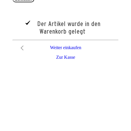
Der Artikel wurde in den
Warenkorb gelegt
Weiter einkaufen
Zur Kasse