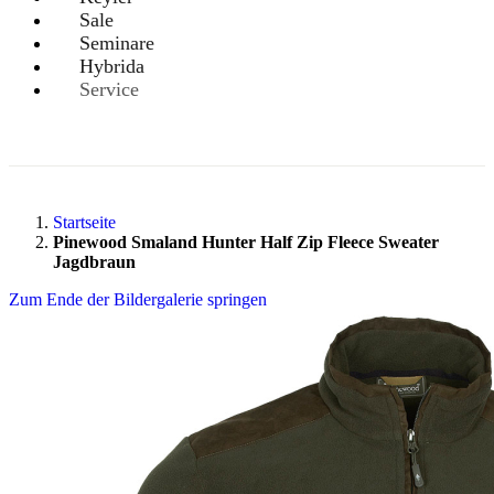
Sale
Seminare
Hybrida
Service
Startseite
Pinewood Smaland Hunter Half Zip Fleece Sweater
Jagdbraun
Zum Ende der Bildergalerie springen