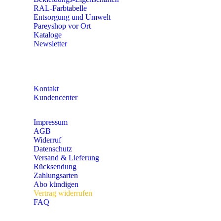
RAL-Farbtabelle
Entsorgung und Umwelt
Pareyshop vor Ort
Kataloge
Newsletter
KONTAKT
Kontakt
Kundencenter
Impressum
AGB
Widerruf
Datenschutz
Versand & Lieferung
Rücksendung
Zahlungsarten
Abo kündigen
Vertrag widerrufen
FAQ