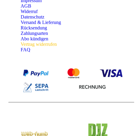
Impressum
AGB
Widerruf
Datenschutz
Versand & Lieferung
Rücksendung
Zahlungsarten
Abo kündigen
Vertrag widerrufen
FAQ