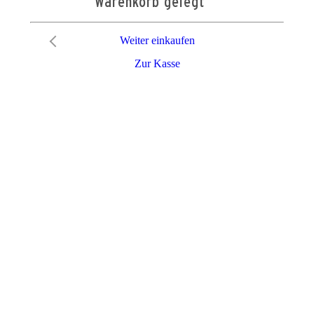
Warenkorb gelegt
Weiter einkaufen
Zur Kasse