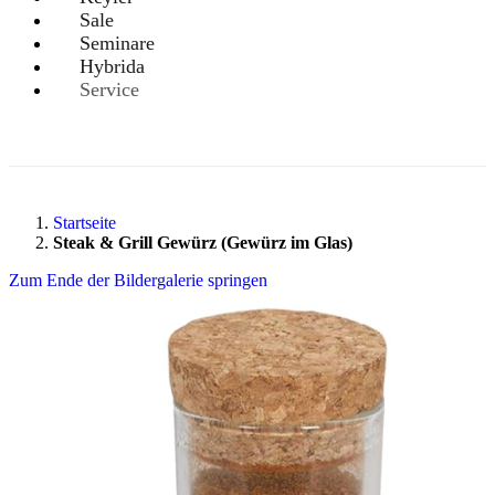
Sale
Seminare
Hybrida
Service
Startseite
Steak & Grill Gewürz (Gewürz im Glas)
Zum Ende der Bildergalerie springen