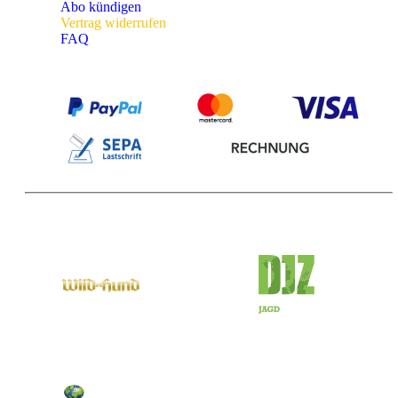
Abo kündigen
Vertrag widerrufen
FAQ