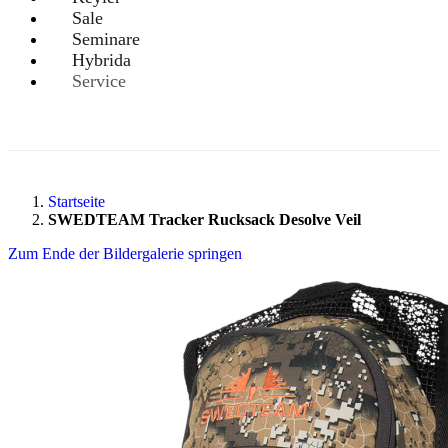
Sale
Seminare
Hybrida
Service
Startseite
SWEDTEAM Tracker Rucksack Desolve Veil
Zum Ende der Bildergalerie springen